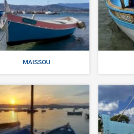
MAISSOU