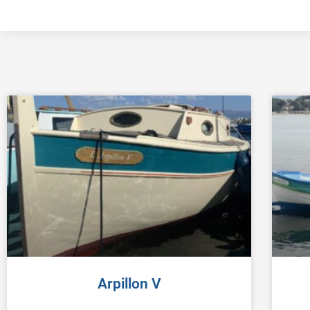
Arpillon V