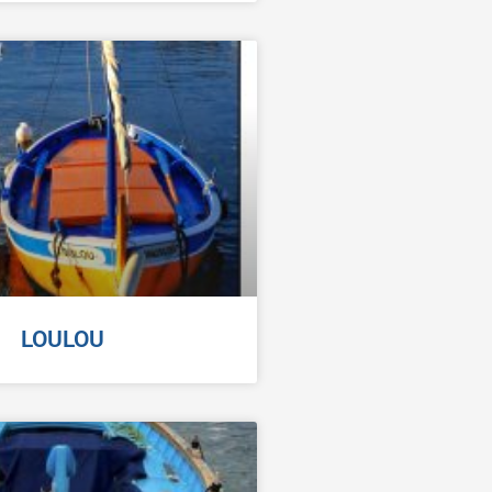
LOULOU