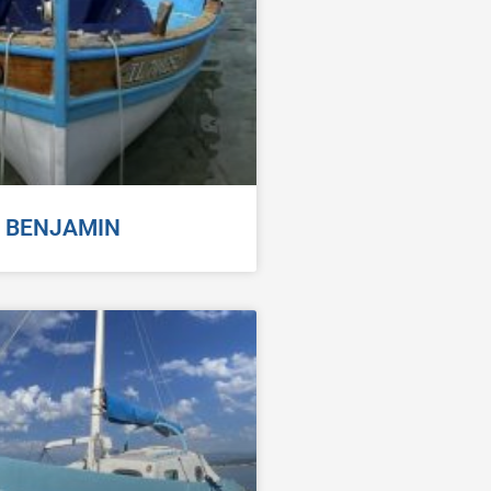
BENJAMIN