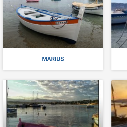
MARIUS