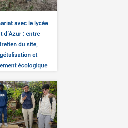
ariat avec le lycée
t d’Azur : entre
tretien du site,
gétalisation et
ement écologique