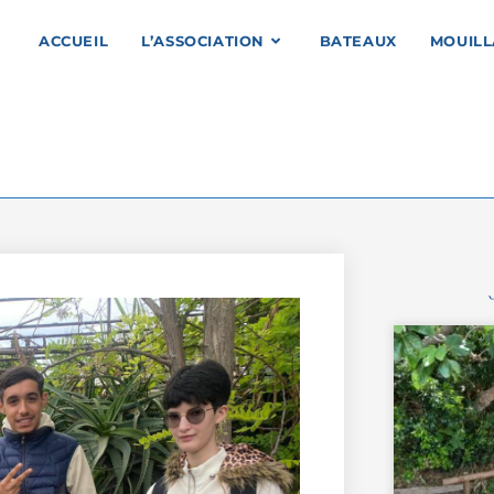
ACCUEIL
L’ASSOCIATION
BATEAUX
MOUIL