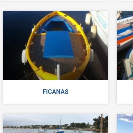
FICANAS