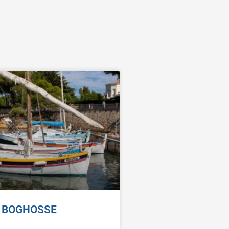
BOGHOSSE