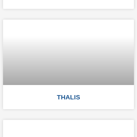
THALIS