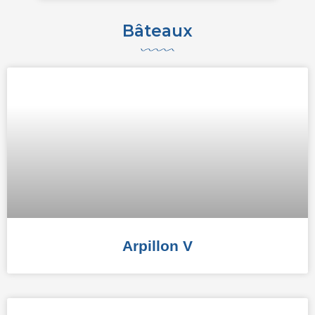
Bâteaux
Arpillon V