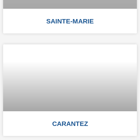
SAINTE-MARIE
CARANTEZ