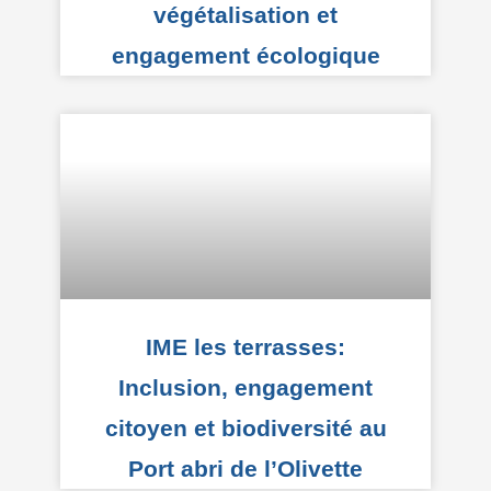
végétalisation et
engagement écologique
IME les terrasses:
Inclusion, engagement
citoyen et biodiversité au
Port abri de l’Olivette