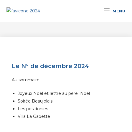
MENU
Le N° de décembre 2024
Au sommaire :
Joyeux Noël et lettre au père Noël
Soirée Beaujolais
Les posidonies
Villa La Gabette