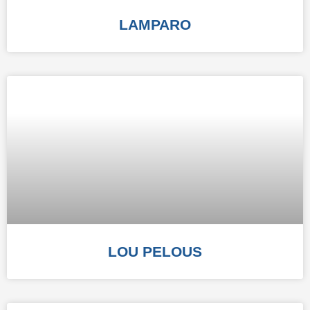
LAMPARO
LOU PELOUS