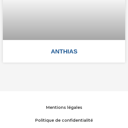
ANTHIAS
Mentions légales
Politique de confidentialité