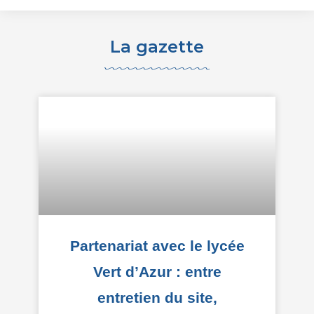
La gazette
Partenariat avec le lycée
Vert d’Azur : entre
entretien du site,