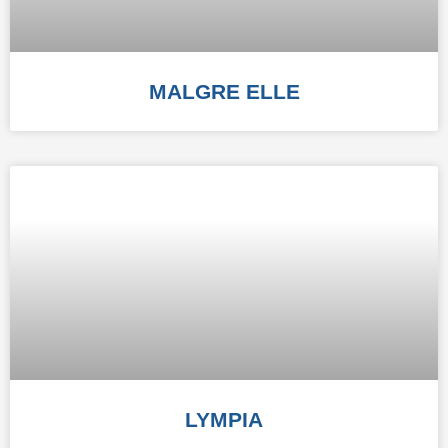
MALGRE ELLE
LYMPIA