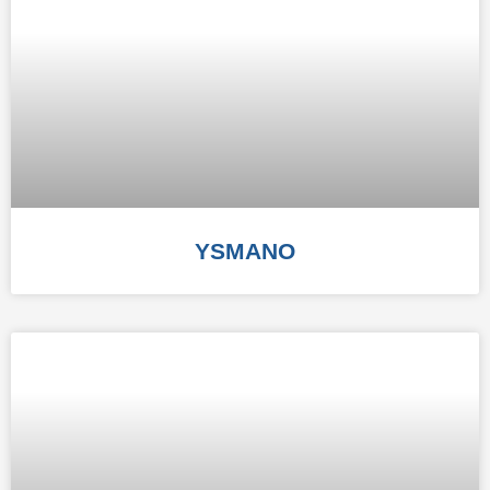
YSMANO