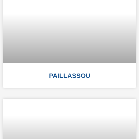
PAILLASSOU