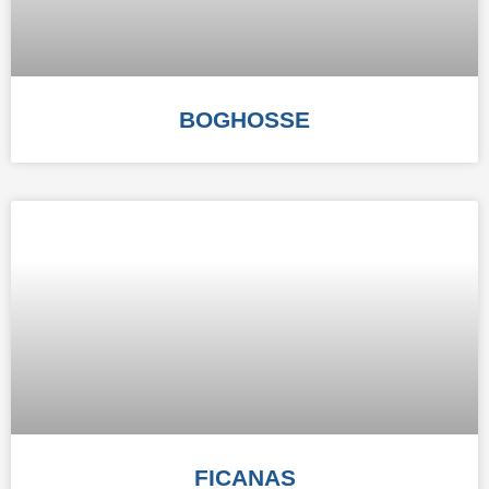
BOGHOSSE
FICANAS