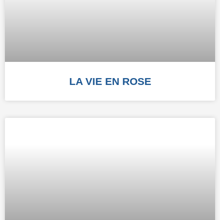
LA VIE EN ROSE