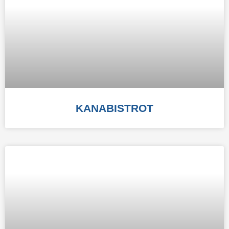
KANABISTROT