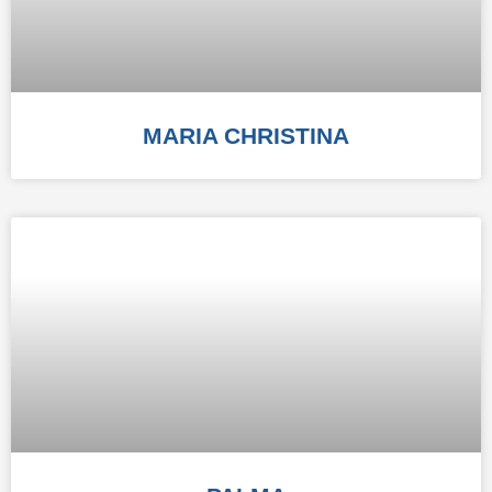
MARIA CHRISTINA