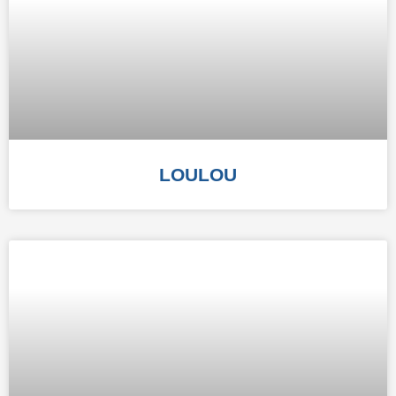
LOULOU