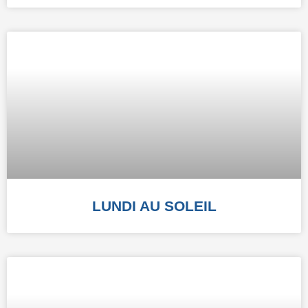
LUNDI AU SOLEIL