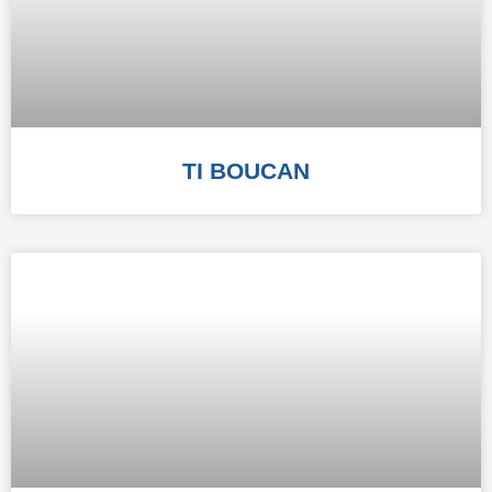
TI BOUCAN