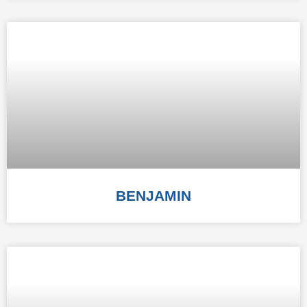
BENJAMIN