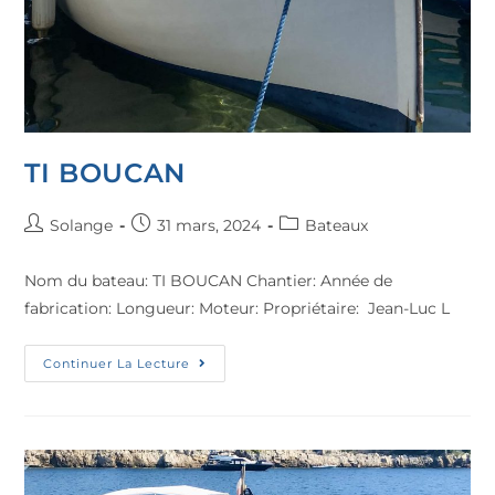
TI BOUCAN
Solange
31 mars, 2024
Bateaux
Nom du bateau: TI BOUCAN Chantier: Année de
fabrication: Longueur: Moteur: Propriétaire: Jean-Luc L
Continuer La Lecture