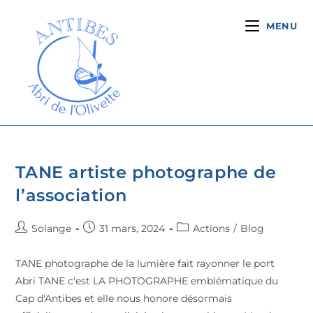
MENU
TANE artiste photographe de
l’association
Solange
31 mars, 2024
Actions
/
Blog
TANE photographe de la lumière fait rayonner le port
Abri TANE c'est LA PHOTOGRAPHE emblématique du
Cap d'Antibes et elle nous honore désormais