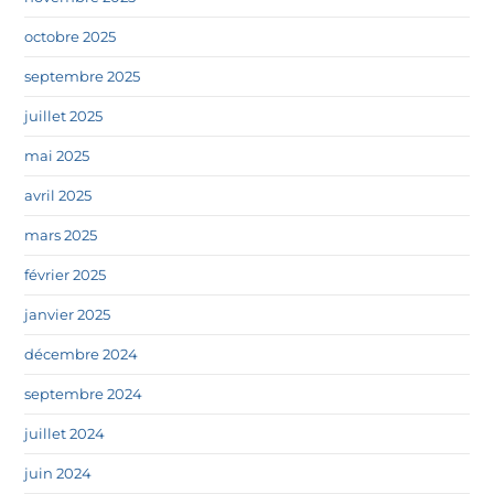
octobre 2025
septembre 2025
juillet 2025
mai 2025
avril 2025
mars 2025
février 2025
janvier 2025
décembre 2024
septembre 2024
juillet 2024
juin 2024