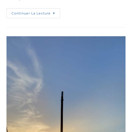
Continuer La Lecture