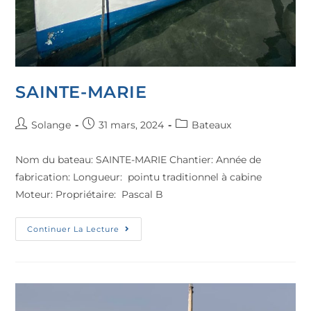
SAINTE-MARIE
Solange
31 mars, 2024
Bateaux
Nom du bateau: SAINTE-MARIE Chantier: Année de
fabrication: Longueur: pointu traditionnel à cabine
Moteur: Propriétaire: Pascal B
Continuer La Lecture