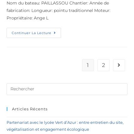
Nom du bateau: PAILLASSOU Chantier: Année de
fabrication: Longueur: pointu traditionnel Moteur:
Propriétaire: Ange L
Continuer La Lecture
1
2
Articles Récents
Partenariat avec le lycée Vert d’Azur : entre entretien du site,
végétalisation et engagement écologique