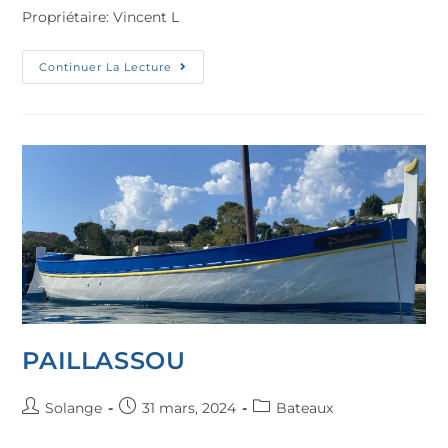
Propriétaire: Vincent L
Continuer La Lecture
PAILLASSOU
Solange
31 mars, 2024
Bateaux