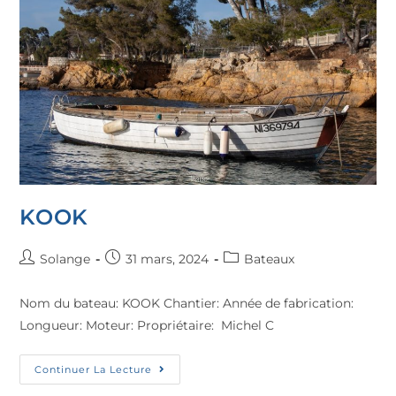
KOOK
Solange
31 mars, 2024
Bateaux
Nom du bateau: KOOK Chantier: Année de fabrication:
Longueur: Moteur: Propriétaire: Michel C
Continuer La Lecture