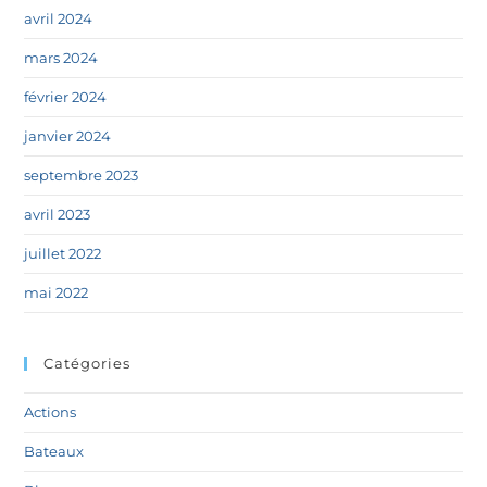
avril 2024
mars 2024
février 2024
janvier 2024
septembre 2023
avril 2023
juillet 2022
mai 2022
Catégories
Actions
Bateaux