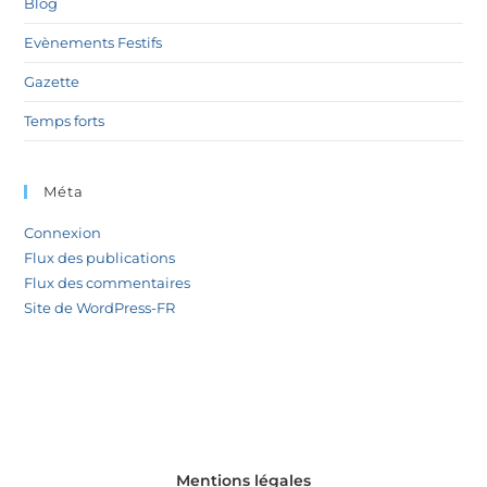
Blog
Evènements Festifs
Gazette
Temps forts
Méta
Connexion
Flux des publications
Flux des commentaires
Site de WordPress-FR
Mentions légales