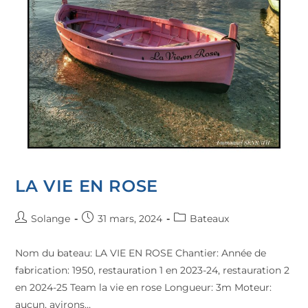
LA VIE EN ROSE
Solange
31 mars, 2024
Bateaux
Nom du bateau: LA VIE EN ROSE Chantier: Année de
fabrication: 1950, restauration 1 en 2023-24, restauration 2
en 2024-25 Team la vie en rose Longueur: 3m Moteur:
aucun, avirons…