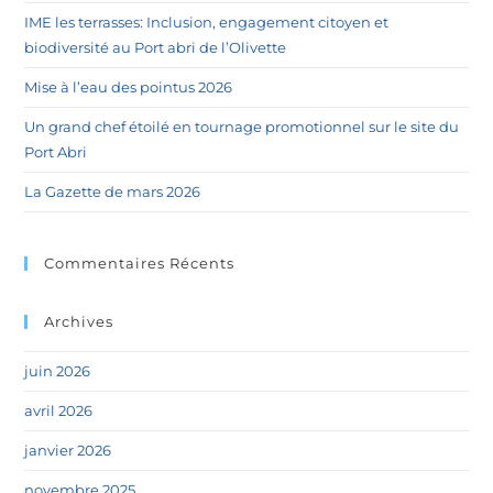
IME les terrasses: Inclusion, engagement citoyen et
biodiversité au Port abri de l’Olivette
Mise à l’eau des pointus 2026
Un grand chef étoilé en tournage promotionnel sur le site du
Port Abri
La Gazette de mars 2026
Commentaires Récents
Archives
juin 2026
avril 2026
janvier 2026
novembre 2025