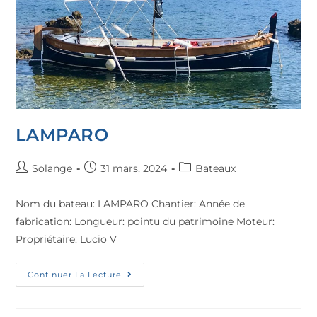
LAMPARO
Solange
31 mars, 2024
Bateaux
Nom du bateau: LAMPARO Chantier: Année de
fabrication: Longueur: pointu du patrimoine Moteur:
Propriétaire: Lucio V
Continuer La Lecture