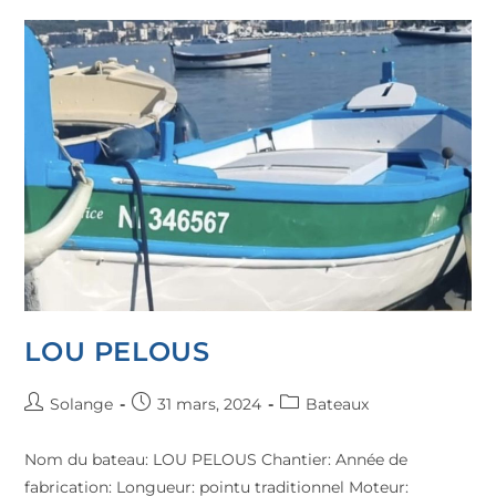
LOU PELOUS
Solange
31 mars, 2024
Bateaux
Nom du bateau: LOU PELOUS Chantier: Année de
fabrication: Longueur: pointu traditionnel Moteur: