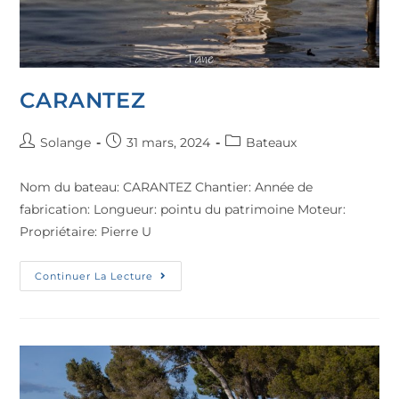
CARANTEZ
Solange
31 mars, 2024
Bateaux
Nom du bateau: CARANTEZ Chantier: Année de
fabrication: Longueur: pointu du patrimoine Moteur:
Propriétaire: Pierre U
Continuer La Lecture