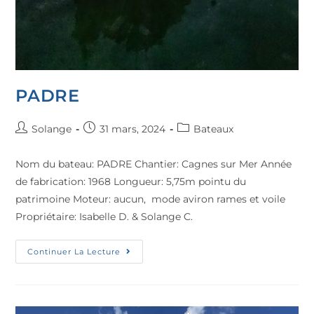
PADRE
Solange
31 mars, 2024
Bateaux
Nom du bateau: PADRE Chantier: Cagnes sur Mer Année
de fabrication: 1968 Longueur: 5,75m pointu du
patrimoine Moteur: aucun, mode aviron rames et voile
Propriétaire: Isabelle D. & Solange C.
Continuer La Lecture