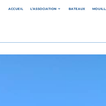
ACCUEIL
L’ASSOCIATION
BATEAUX
MOUIL