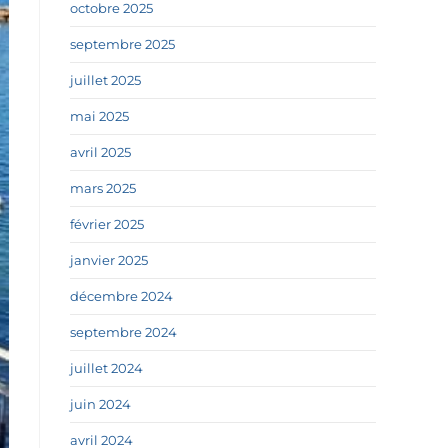
octobre 2025
septembre 2025
juillet 2025
mai 2025
avril 2025
mars 2025
février 2025
janvier 2025
décembre 2024
septembre 2024
juillet 2024
juin 2024
avril 2024