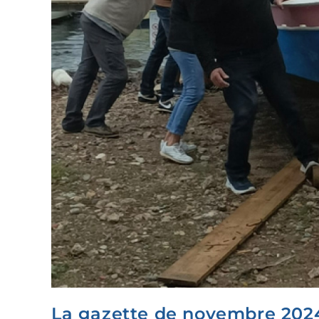
La gazette de novembre 202