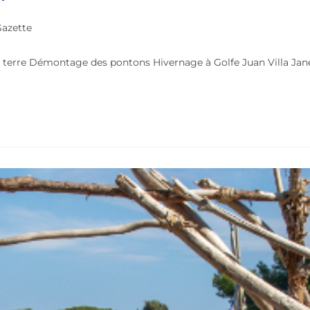
azette
 terre Démontage des pontons Hivernage à Golfe Juan Villa Jan