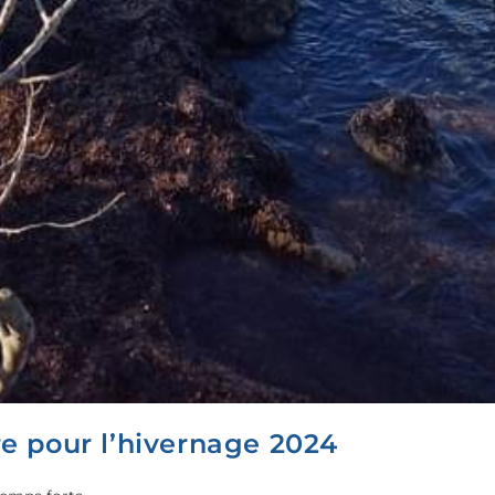
e pour l’hivernage 2024