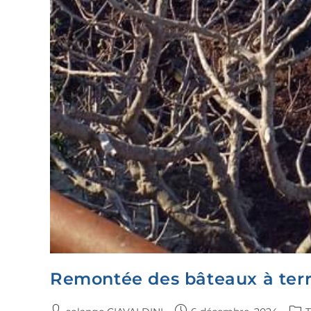
Remontée des bâteaux à terr