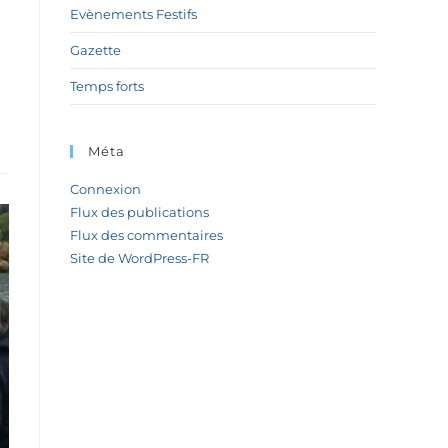
Evènements Festifs
Gazette
Temps forts
Méta
Connexion
Flux des publications
Flux des commentaires
Site de WordPress-FR