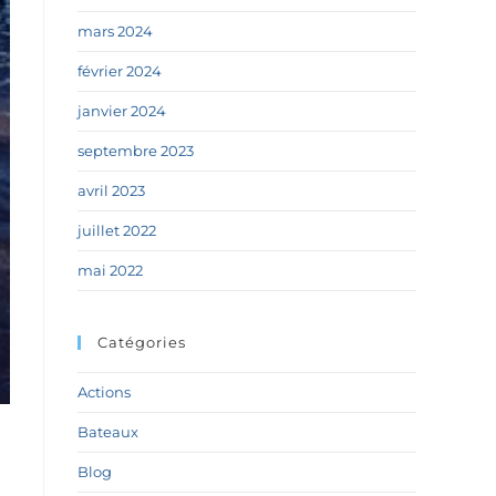
mars 2024
février 2024
janvier 2024
septembre 2023
avril 2023
juillet 2022
mai 2022
Catégories
Actions
Bateaux
Blog