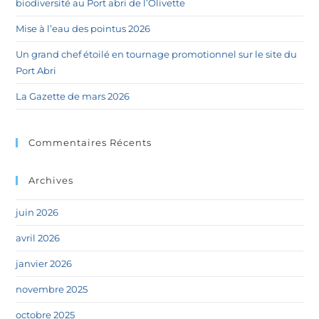
biodiversité au Port abri de l’Olivette
Mise à l’eau des pointus 2026
Un grand chef étoilé en tournage promotionnel sur le site du
Port Abri
La Gazette de mars 2026
Commentaires Récents
Archives
juin 2026
avril 2026
janvier 2026
novembre 2025
octobre 2025