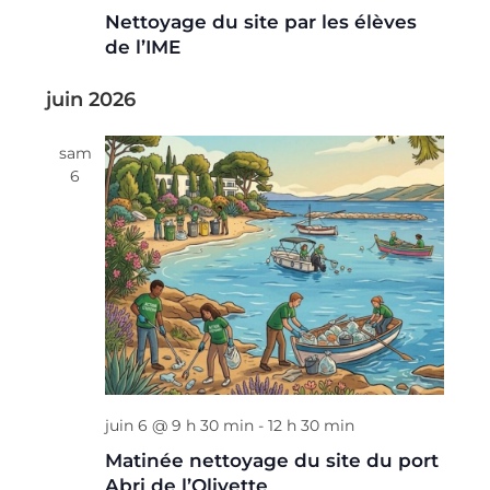
Nettoyage du site par les élèves
de l’IME
juin 2026
sam
6
juin 6 @ 9 h 30 min
-
12 h 30 min
Matinée nettoyage du site du port
Abri de l’Olivette