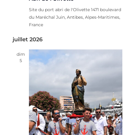
Site du port abri de l'Olivette
1471 boulevard
du Maréchal Juin, Antibes, Alpes-Maritimes,
France
juillet 2026
dim
5