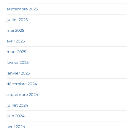
septembre 2025
juillet 2025
mai 2025
avril 2025
mars 2025
février 2025
janvier 2025
décembre 2024
septembre 2024
juillet 2024
juin 2024
avril 2024