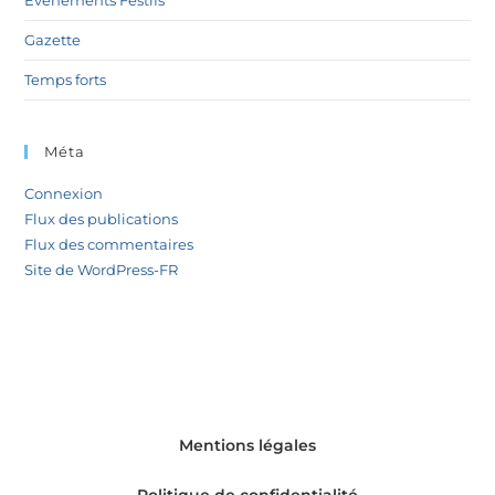
Evènements Festifs
Gazette
Temps forts
Méta
Connexion
Flux des publications
Flux des commentaires
Site de WordPress-FR
Mentions légales