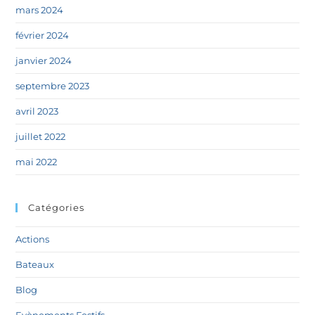
mars 2024
février 2024
janvier 2024
septembre 2023
avril 2023
juillet 2022
mai 2022
Catégories
Actions
Bateaux
Blog