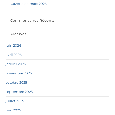
La Gazette de mars 2026
Commentaires Récents
Archives
juin 2026
avril 2026
janvier 2026
novembre 2025
octobre 2025
septembre 2025
juillet 2025
mai 2025