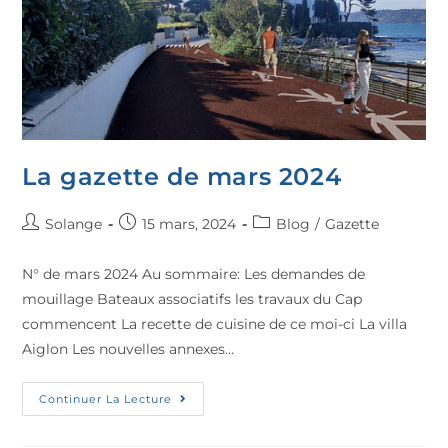
La gazette de mars 2024
Solange
15 mars, 2024
Blog
/
Gazette
N° de mars 2024 Au sommaire: Les demandes de
mouillage Bateaux associatifs les travaux du Cap
commencent La recette de cuisine de ce moi-ci La villa
Aiglon Les nouvelles annexes…
Continuer La Lecture