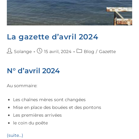
La gazette d’avril 2024
Solange
15 avril, 2024
Blog
/
Gazette
N° d’avril 2024
Au sommaire:
Les chaînes mères sont changées
Mise en place des bouées et des pontons
Les premières arrivées
le coin du poête
(suite…)