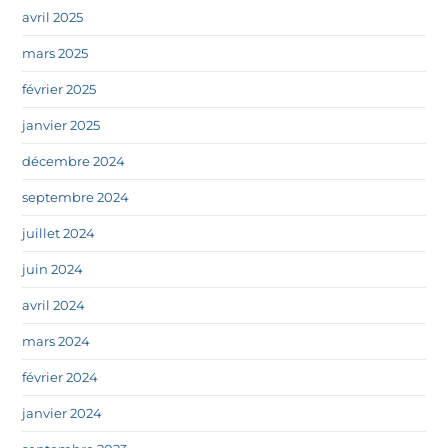
avril 2025
mars 2025
février 2025
janvier 2025
décembre 2024
septembre 2024
juillet 2024
juin 2024
avril 2024
mars 2024
février 2024
janvier 2024