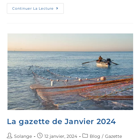
Continuer La Lecture
La gazette de Janvier 2024
Solange
12 janvier, 2024
Blog
/
Gazette