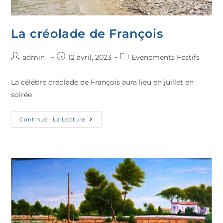
La créolade de François
admin_
12 avril, 2023
Evènements Festifs
La célèbre créolade de François aura lieu en juillet en
soirée
Continuer La Lecture