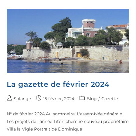
La gazette de février 2024
Solange
15 février, 2024
Blog
/
Gazette
N° de février 2024 Au sommaire: L'assemblée générale
Les projets de l'année Titon cherche nouveau propriétaire
Villa la Vigie Portrait de Dominique