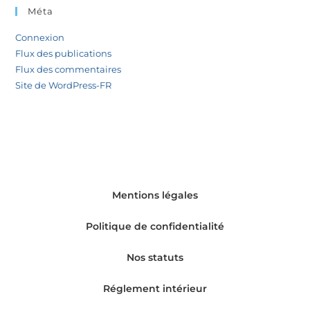
Méta
Connexion
Flux des publications
Flux des commentaires
Site de WordPress-FR
Mentions légales
Politique de confidentialité
Nos statuts
Réglement intérieur