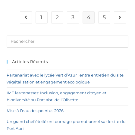
1
2
3
4
5
Articles Récents
Partenariat avec le lycée Vert d’Azur : entre entretien du site,
végétalisation et engagement écologique
IME les terrasses: Inclusion, engagement citoyen et
biodiversité au Port abri de l’Olivette
Mise à l’eau des pointus 2026
Un grand chef étoilé en tournage promotionnel sur le site du
Port Abri