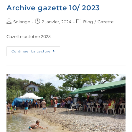
Archive gazette 10/ 2023
Solange
2 janvier, 2024
Blog
/
Gazette
Gazette octobre 2023
Continuer La Lecture