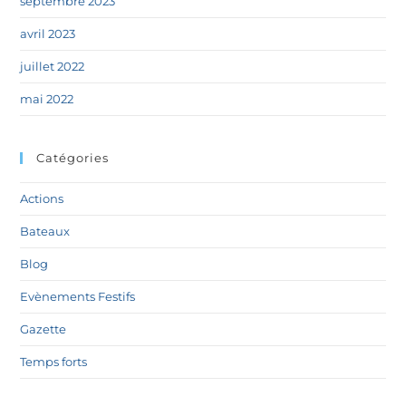
septembre 2023
avril 2023
juillet 2022
mai 2022
Catégories
Actions
Bateaux
Blog
Evènements Festifs
Gazette
Temps forts