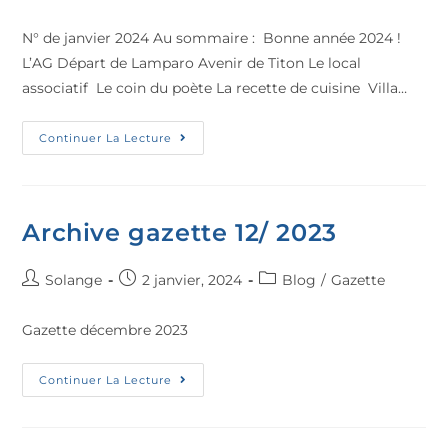
N° de janvier 2024 Au sommaire : Bonne année 2024 !
L’AG Départ de Lamparo Avenir de Titon Le local
associatif Le coin du poète La recette de cuisine Villa…
Continuer La Lecture
Archive gazette 12/ 2023
Solange
2 janvier, 2024
Blog
/
Gazette
Gazette décembre 2023
Continuer La Lecture