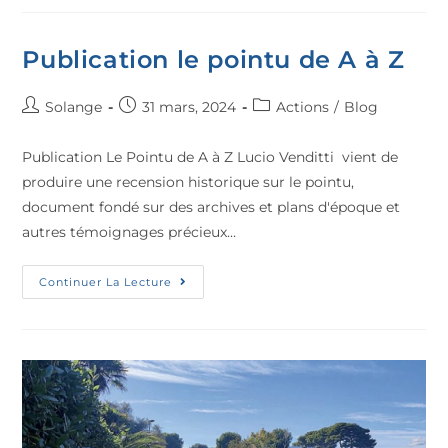
Publication le pointu de A à Z
Solange
31 mars, 2024
Actions
/
Blog
Publication Le Pointu de A à Z Lucio Venditti vient de
produire une recension historique sur le pointu,
document fondé sur des archives et plans d'époque et
autres témoignages précieux…
Continuer La Lecture