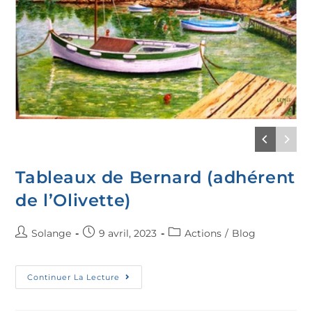
Tableaux de Bernard (adhérent
de l’Olivette)
Solange
9 avril, 2023
Actions
/
Blog
Continuer La Lecture