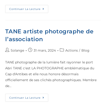
Continuer La Lecture
TANE artiste photographe de
l’association
Solange
31 mars, 2024
Actions
/
Blog
TANE photographe de la lumière fait rayonner le port
Abri TANE c'est LA PHOTOGRAPHE emblématique du
Cap d'Antibes et elle nous honore désormais
officiellement de ses clichés photographiques. Membre
de…
Continuer La Lecture